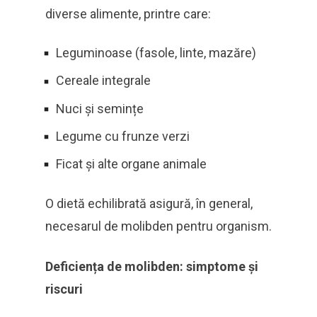
diverse alimente, printre care:
Leguminoase (fasole, linte, mazăre)
Cereale integrale
Nuci și semințe
Legume cu frunze verzi
Ficat și alte organe animale
O dietă echilibrată asigură, în general,
necesarul de molibden pentru organism.
Deficiența de molibden: simptome și
riscuri