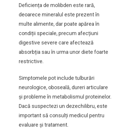
Deficiența de molibden este rară,
deoarece mineralul este prezent în
multe alimente, dar poate apărea în
condiții speciale, precum afecțiuni
digestive severe care afectează
absorbția sau în urma unor diete foarte
restrictive.
Simptomele pot include tulburări
neurologice, oboseală, dureri articulare
și probleme în metabolismul proteinelor.
Dacă suspectezi un dezechilibru, este
important să consulți medicul pentru
evaluare și tratament.