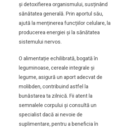
și detoxifierea organismului, susținând
sănătatea generală. Prin aportul său,
ajută la menținerea funcțiilor celulare, la
producerea energiei și la sănătatea
sistemului nervos.
O alimentație echilibrată, bogată în
leguminoase, cereale integrale și
legume, asigură un aport adecvat de
molibden, contribuind astfel la
bunăstarea ta zilnică. Fii atent la
semnalele corpului și consultă un
specialist dacă ai nevoie de
suplimentare, pentru a beneficia în