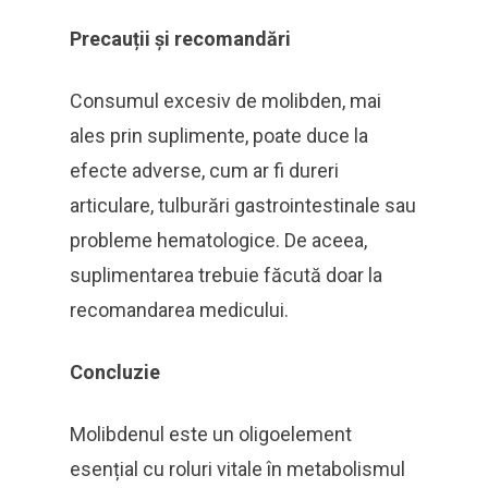
Precauții și recomandări
Consumul excesiv de molibden, mai
ales prin suplimente, poate duce la
efecte adverse, cum ar fi dureri
articulare, tulburări gastrointestinale sau
probleme hematologice. De aceea,
suplimentarea trebuie făcută doar la
recomandarea medicului.
Concluzie
Molibdenul este un oligoelement
esențial cu roluri vitale în metabolismul