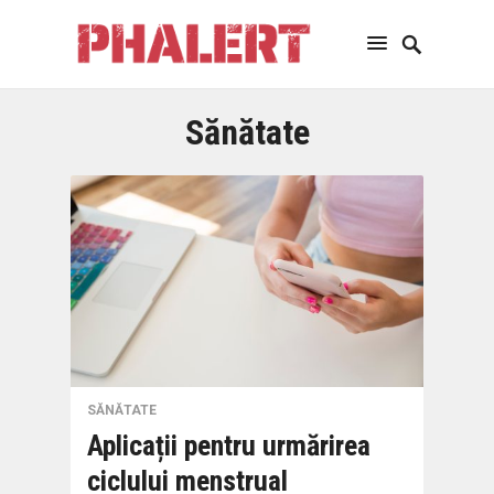
Sănătate
SĂNĂTATE
Aplicații pentru urmărirea
ciclului menstrual