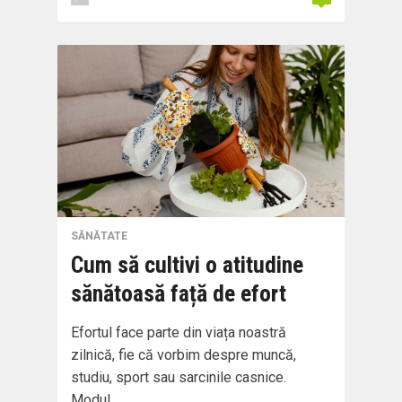
SĂNĂTATE
Cum să cultivi o atitudine
sănătoasă față de efort
Efortul face parte din viața noastră
zilnică, fie că vorbim despre muncă,
studiu, sport sau sarcinile casnice.
Modul…