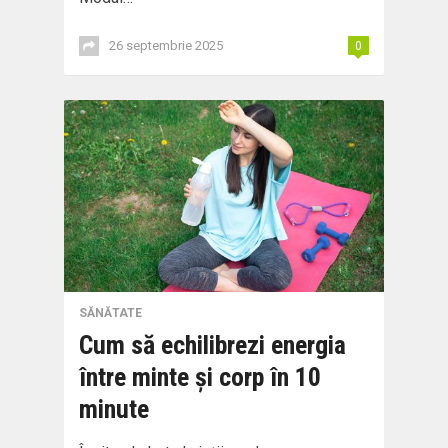
26 septembrie 2025
0
SĂNĂTATE
Cum să echilibrezi energia
între minte și corp în 10
minute