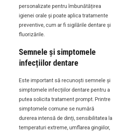
personalizate pentru îmbunătățirea
igienei orale și poate aplica tratamente
preventive, cum ar fi sigilările dentare și
fluorizările.
Semnele și simptomele
infecțiilor dentare
Este important să recunoști semnele și
simptomele infecțiilor dentare pentru a
putea solicita tratament prompt. Printre
simptomele comune se numără
durerea intensă de dinți, sensibilitatea la
temperaturi extreme, umflarea gingiilor,