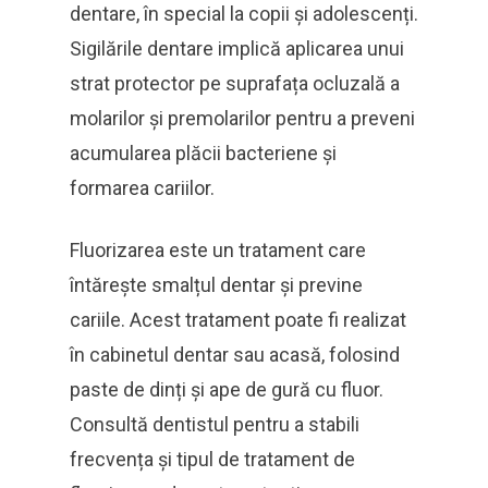
dentare, în special la copii și adolescenți.
Sigilările dentare implică aplicarea unui
strat protector pe suprafața ocluzală a
molarilor și premolarilor pentru a preveni
acumularea plăcii bacteriene și
formarea cariilor.
Fluorizarea este un tratament care
întărește smalțul dentar și previne
cariile. Acest tratament poate fi realizat
în cabinetul dentar sau acasă, folosind
paste de dinți și ape de gură cu fluor.
Consultă dentistul pentru a stabili
frecvența și tipul de tratament de