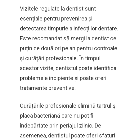
Vizitele regulate la dentist sunt
esențiale pentru prevenirea și
detectarea timpurie a infecțiilor dentare.
Este recomandat să mergi la dentist cel
puțin de două ori pe an pentru controale
și curățări profesionale. În timpul
acestor vizite, dentistul poate identifica
problemele incipiente și poate oferi
tratamente preventive.
Curățările profesionale elimină tartrul și
placa bacteriană care nu pot fi
îndepărtate prin periajul zilnic. De
asemenea, dentistul poate oferi sfaturi