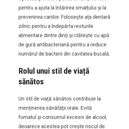
pentru a ajuta la întărirea smalțului și la
prevenirea cariilor. Folosește ața dentară
zilnic pentru a îndepărta resturile
alimentare dintre dinți și clătește cu apă
de gură antibacteriană pentru a reduce
numărul de bacterii din cavitatea bucală.
Rolul unui stil de viață
sănătos
Un stil de viață sănătos contribuie la
menținerea sănătății orale. Evită
fumatul și consumul excesiv de alcool,
deoarece acestea pot crește riscul de