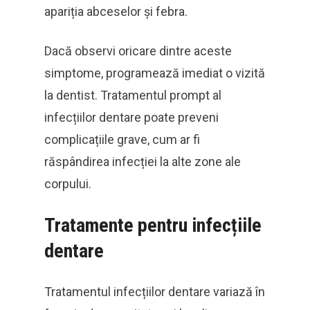
apariția abceselor și febra.
Dacă observi oricare dintre aceste
simptome, programează imediat o vizită
la dentist. Tratamentul prompt al
infecțiilor dentare poate preveni
complicațiile grave, cum ar fi
răspândirea infecției la alte zone ale
corpului.
Tratamente pentru infecțiile
dentare
Tratamentul infecțiilor dentare variază în