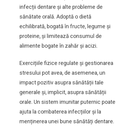
infecții dentare și alte probleme de
sănătate orală. Adoptă o dietă
echilibrată, bogată în fructe, legume și
proteine, și limitează consumul de
alimente bogate în zahăr și acizi.
Exercițiile fizice regulate și gestionarea
stresului pot avea, de asemenea, un
impact pozitiv asupra sănătății tale
generale și, implicit, asupra sănătății
orale. Un sistem imunitar puternic poate
ajuta la combaterea infecțiilor și la
menținerea unei bune sănătăți dentare.