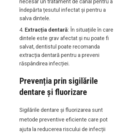
necesar un tratament de canal pentru a
îndepărta țesutul infectat și pentru a
salva dintele.
Extracția dentară
: În situațiile în care
dintele este grav afectat și nu poate fi
salvat, dentistul poate recomanda
extracția dentară pentru a preveni
răspândirea infecției.
Prevenția prin sigilările
dentare și fluorizare
Sigilările dentare și fluorizarea sunt
metode preventive eficiente care pot
ajuta la reducerea riscului de infecții