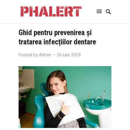
Ghid pentru prevenirea și
tratarea infecțiilor dentare
Posted by
Admin
— 26 iulie 2024