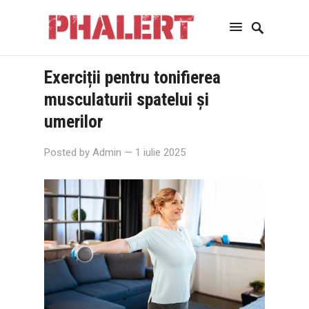
Exerciții pentru tonifierea
musculaturii spatelui și
umerilor
Posted by
Admin
— 1 iulie 2025