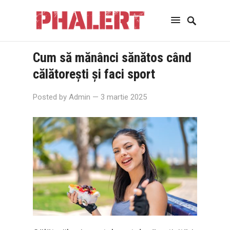
Cum să mănânci sănătos când
călătorești și faci sport
Posted by
Admin
— 3 martie 2025