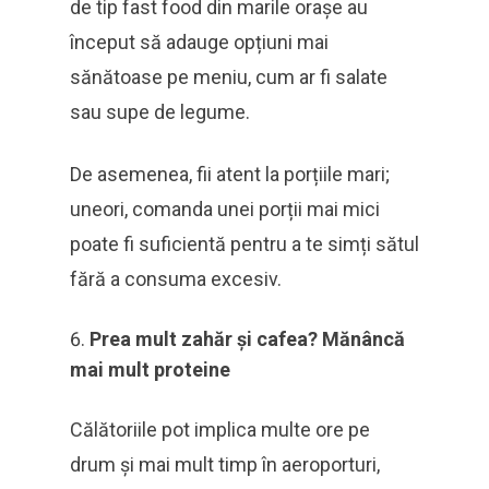
de tip fast food din marile orașe au
început să adauge opțiuni mai
sănătoase pe meniu, cum ar fi salate
sau supe de legume.
De asemenea, fii atent la porțiile mari;
uneori, comanda unei porții mai mici
poate fi suficientă pentru a te simți sătul
fără a consuma excesiv.
Prea mult zahăr și cafea? Mănâncă
mai mult proteine
Călătoriile pot implica multe ore pe
drum și mai mult timp în aeroporturi,