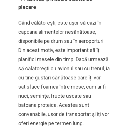
plecare
Când călătorești, este ușor să cazi în
capcana alimentelor nesănătoase,
disponibile pe drum sau în aeroporturi.
Din acest motiv, este important să îți
planifici mesele din timp. Dacă urmează
să călătorești cu avionul sau cu trenul, ia
cu tine gustări sănătoase care îți vor
satisface foamea între mese, cum ar fi
nuci, semințe, fructe uscate sau
batoane proteice. Acestea sunt
convenabile, ușor de transportat și îți vor
oferi energie pe termen lung.