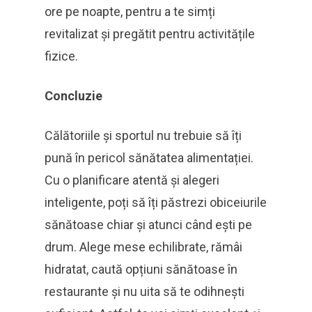
ore pe noapte, pentru a te simți
revitalizat și pregătit pentru activitățile
fizice.
Concluzie
Călătoriile și sportul nu trebuie să îți
pună în pericol sănătatea alimentației.
Cu o planificare atentă și alegeri
inteligente, poți să îți păstrezi obiceiurile
sănătoase chiar și atunci când ești pe
drum. Alege mese echilibrate, rămâi
hidratat, caută opțiuni sănătoase în
restaurante și nu uita să te odihnești