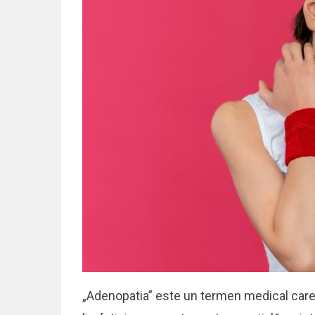
„Adenopatia” este un termen medical care 