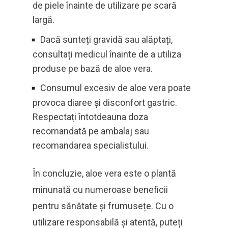
de piele înainte de utilizare pe scară
largă.
Dacă sunteți gravidă sau alăptați,
consultați medicul înainte de a utiliza
produse pe bază de aloe vera.
Consumul excesiv de aloe vera poate
provoca diaree și disconfort gastric.
Respectați întotdeauna doza
recomandată pe ambalaj sau
recomandarea specialistului.
În concluzie, aloe vera este o plantă
minunată cu numeroase beneficii
pentru sănătate și frumusețe. Cu o
utilizare responsabilă și atentă, puteți