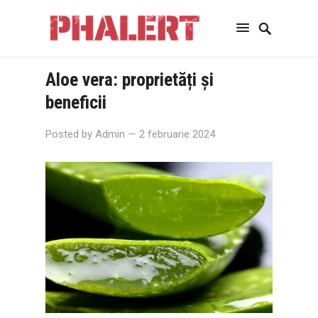
Aloe vera: proprietăți și
beneficii
Posted by
Admin
— 2 februarie 2024