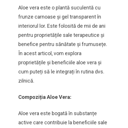
Aloe vera este o plantă suculentă cu
frunze carnoase și gel transparent în
interiorul lor. Este folosită de mii de ani
pentru proprietățile sale terapeutice și
benefice pentru sănătate și frumusețe.
În acest articol, vom explora
proprietățile și beneficiile aloe vera și
cum puteți să le integrați în rutina dvs.
zilnică.
Compoziția Aloe Vera:
Aloe vera este bogată în substanțe
active care contribuie la beneficiile sale