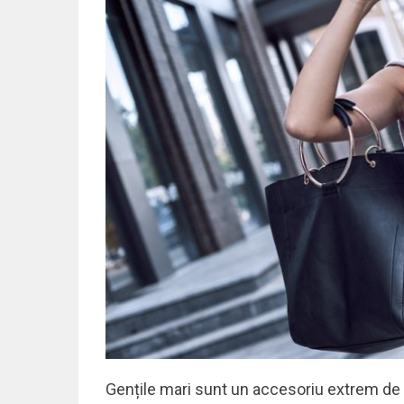
Gențile mari sunt un accesoriu extrem de pr