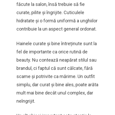
făcute la salon, însă trebuie să fie
curate, pilite și îngrijite. Cuticulele
hidratate și o formă uniformă a unghiilor
contribuie la un aspect general ordonat.
Hainele curate și bine întreținute sunt la
fel de importante ca orice rutină de
beauty. Nu contează neapărat stilul sau
brandul, ci faptul că sunt călcate, fără
scame și potrivite ca mărime. Un outfit
simplu, dar curat și bine ales, poate arăta
mult mai bine decât unul complex, dar
neîngrijit.