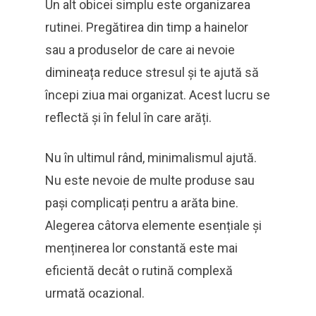
Un alt obicei simplu este organizarea
rutinei. Pregătirea din timp a hainelor
sau a produselor de care ai nevoie
dimineața reduce stresul și te ajută să
începi ziua mai organizat. Acest lucru se
reflectă și în felul în care arăți.
Nu în ultimul rând, minimalismul ajută.
Nu este nevoie de multe produse sau
pași complicați pentru a arăta bine.
Alegerea câtorva elemente esențiale și
menținerea lor constantă este mai
eficientă decât o rutină complexă
urmată ocazional.