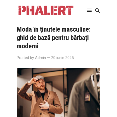
Moda în ținutele masculine:
ghid de bază pentru bărbați
moderni
Posted by
Admin
— 20 iunie 2025