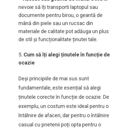
nevoie să îți transporti laptopul sau
documente pentru birou, o geantă de
mână din piele sau un rucsac din
materiale de calitate pot adăuga un plus
de stil și funcționalitate ținutei tale.
Cum să îți alegi ținutele în funcție de
ocazie
Deși principiile de mai sus sunt
fundamentale, este esențial să alegi
ținutele corecte în funcție de ocazie. De
exemplu, un costum este ideal pentru o
întâlnire de afaceri, dar pentru o întâlnire
casual cu prietenii poți opta pentru o