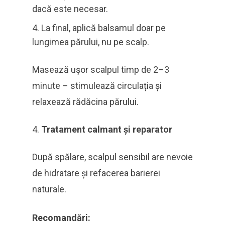
dacă este necesar.
La final, aplică balsamul doar pe
lungimea părului, nu pe scalp.
Masează ușor scalpul timp de 2–3
minute – stimulează circulația și
relaxează rădăcina părului.
Tratament calmant și reparator
După spălare, scalpul sensibil are nevoie
de hidratare și refacerea barierei
naturale.
Recomandări: