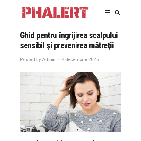
Ghid pentru îngrijirea scalpului
sensibil și prevenirea mătreții
Posted by
Admin
— 4 decembrie 2025