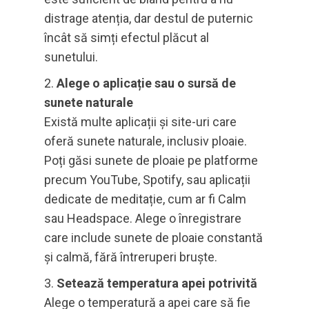
distrage atenția, dar destul de puternic
încât să simți efectul plăcut al
sunetului.
Alege o aplicație sau o sursă de
sunete naturale
Există multe aplicații și site-uri care
oferă sunete naturale, inclusiv ploaie.
Poți găsi sunete de ploaie pe platforme
precum YouTube, Spotify, sau aplicații
dedicate de meditație, cum ar fi Calm
sau Headspace. Alege o înregistrare
care include sunete de ploaie constantă
și calmă, fără întreruperi bruște.
Setează temperatura apei potrivită
Alege o temperatură a apei care să fie