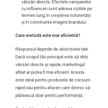
vânzări directe. Efectele campaniilor
cu influenceri sunt adesea vizibile pe
termen lung, în creșterea notorietății
și în construirea imaginii brandului.
Care metodă este mai eficientă?
Răspunsul depinde de obiectivele tale.
Dacă scopul tău principal este să obții
vânzări directe și rapide, marketingul
afiliat ar putea fi mai eficient. Acesta
este ideal pentru produsele de consum
rapid sau pentru afaceri care doresc să
plătească doar pentru performanță.