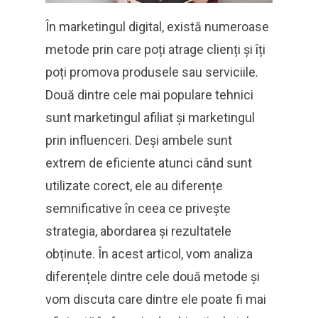
În marketingul digital, există numeroase
metode prin care poți atrage clienți și îți
poți promova produsele sau serviciile.
Două dintre cele mai populare tehnici
sunt marketingul afiliat și marketingul
prin influenceri. Deși ambele sunt
extrem de eficiente atunci când sunt
utilizate corect, ele au diferențe
semnificative în ceea ce privește
strategia, abordarea și rezultatele
obținute. În acest articol, vom analiza
diferențele dintre cele două metode și
vom discuta care dintre ele poate fi mai