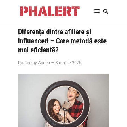
Diferența dintre afiliere și
influenceri – Care metodă este
mai eficientă?
Posted by
Admin
— 3 martie 2025