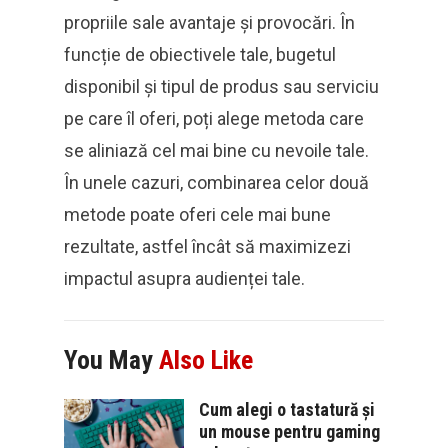
propriile sale avantaje și provocări. În
funcție de obiectivele tale, bugetul
disponibil și tipul de produs sau serviciu
pe care îl oferi, poți alege metoda care
se aliniază cel mai bine cu nevoile tale.
În unele cazuri, combinarea celor două
metode poate oferi cele mai bune
rezultate, astfel încât să maximizezi
impactul asupra audienței tale.
You May
Also Like
Cum alegi o tastatură și
un mouse pentru gaming