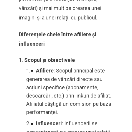
vânzări) și mai mult pe crearea unei
imagini și a unei relații cu publicul.
Diferențele cheie între afiliere și
influenceri
Scopul și obiectivele
Afiliere
: Scopul principal este
generarea de vânzări directe sau
acțiuni specifice (abonamente,
descărcări, etc.) prin linkuri de afiliat.
Afiliatul câștigă un comision pe baza
performanței.
Influenceri
: Influencerii se