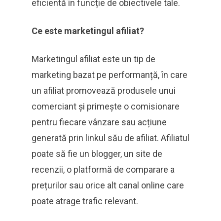
eficientă în funcție de obiectivele tale.
Ce este marketingul afiliat?
Marketingul afiliat este un tip de
marketing bazat pe performanță, în care
un afiliat promovează produsele unui
comerciant și primește o comisionare
pentru fiecare vânzare sau acțiune
generată prin linkul său de afiliat. Afiliatul
poate să fie un blogger, un site de
recenzii, o platformă de comparare a
prețurilor sau orice alt canal online care
poate atrage trafic relevant.