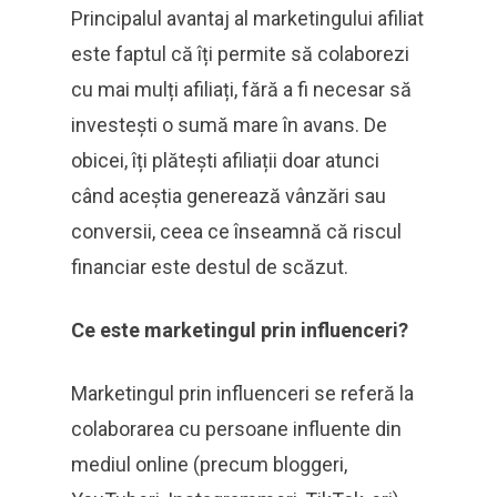
Principalul avantaj al marketingului afiliat
este faptul că îți permite să colaborezi
cu mai mulți afiliați, fără a fi necesar să
investești o sumă mare în avans. De
obicei, îți plătești afiliații doar atunci
când aceștia generează vânzări sau
conversii, ceea ce înseamnă că riscul
financiar este destul de scăzut.
Ce este marketingul prin influenceri?
Marketingul prin influenceri se referă la
colaborarea cu persoane influente din
mediul online (precum bloggeri,