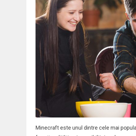
Minecraft este unul dintre cele mai popular