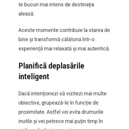
te bucuri mai intens de destinația
aleasă.
Aceste momente contribuie la starea de
bine și transformă călătoria într-o
experiență mai relaxată și mai autentică.
Planifică deplasările
inteligent
Dacă intenționezi să vizitezi mai multe
obiective, grupează-le în funcție de
proximitate. Astfel vei evita drumurile
inutile și vei petrece mai puțin timp în