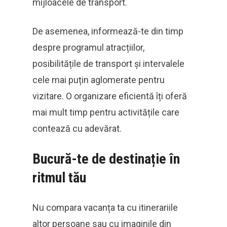
mijloacele de transport.
De asemenea, informează-te din timp
despre programul atracțiilor,
posibilitățile de transport și intervalele
cele mai puțin aglomerate pentru
vizitare. O organizare eficientă îți oferă
mai mult timp pentru activitățile care
contează cu adevărat.
Bucură-te de destinație în
ritmul tău
Nu compara vacanța ta cu itinerariile
altor persoane sau cu imaginile din