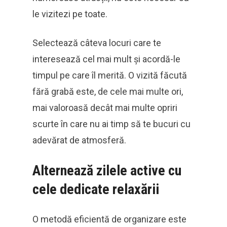
le vizitezi pe toate.
Selectează câteva locuri care te
interesează cel mai mult și acordă-le
timpul pe care îl merită. O vizită făcută
fără grabă este, de cele mai multe ori,
mai valoroasă decât mai multe opriri
scurte în care nu ai timp să te bucuri cu
adevărat de atmosferă.
Alternează zilele active cu
cele dedicate relaxării
O metodă eficientă de organizare este