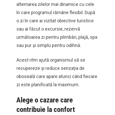
alternarea zilelor mai dinamice cu cele
în care programul rămâne flexibil. După
o zi în care ai vizitat obiective turistice
sau ai făcut o excursie, rezervă
următoarea zi pentru plimbări, plajă, spa
sau pur și simplu pentru odihnă.
Acest ritm ajută organismul să se
recupereze și reduce senzația de
oboseală care apare atunci când fiecare
zi este planificată la maximum.
Alege o cazare care
contribuie la confort