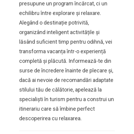
presupune un program încărcat, ci un
echilibru între explorare și relaxare.
Alegând o destinație potrivită,
organizând inteligent activitățile și
lăsând suficient timp pentru odihnă, vei
transforma vacanța într-o experiență
completă și plăcută. Informează-te din
surse de încredere înainte de plecare și,
dacă ai nevoie de recomandări adaptate
stilului tău de călătorie, apelează la
specialiști în turism pentru a construi un
itinerariu care să îmbine perfect
descoperirea cu relaxarea.