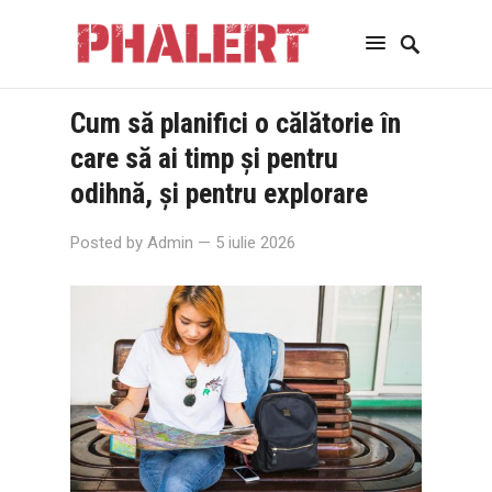
Cum să planifici o călătorie în
care să ai timp și pentru
odihnă, și pentru explorare
Posted by
Admin
— 5 iulie 2026