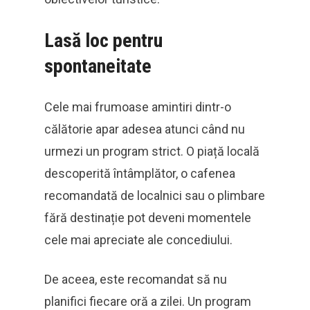
Lasă loc pentru
spontaneitate
Cele mai frumoase amintiri dintr-o
călătorie apar adesea atunci când nu
urmezi un program strict. O piață locală
descoperită întâmplător, o cafenea
recomandată de localnici sau o plimbare
fără destinație pot deveni momentele
cele mai apreciate ale concediului.
De aceea, este recomandat să nu
planifici fiecare oră a zilei. Un program