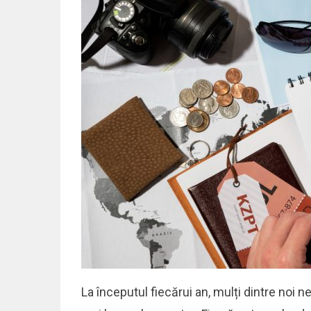
La începutul fiecărui an, mulți dintre noi 