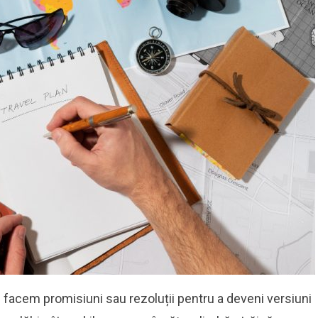
ne facem promisiuni sau rezoluții pentru a deveni versiuni