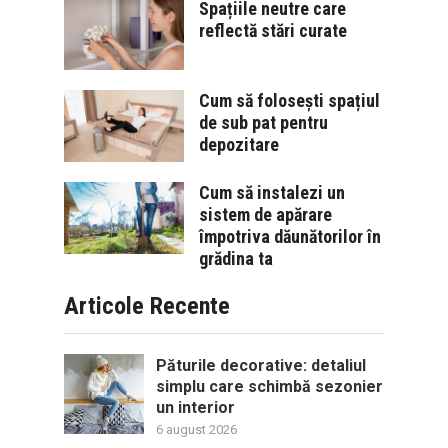
Spațiile neutre care
reflectă stări curate
Cum să folosești spațiul
de sub pat pentru
depozitare
Cum să instalezi un
sistem de apărare
împotriva dăunătorilor în
grădina ta
Articole Recente
Păturile decorative: detaliul
simplu care schimbă sezonier
un interior
6 august 2026