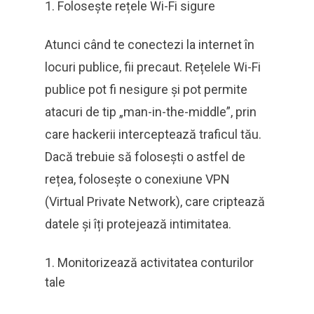
Folosește rețele Wi-Fi sigure
Atunci când te conectezi la internet în
locuri publice, fii precaut. Rețelele Wi-Fi
publice pot fi nesigure și pot permite
atacuri de tip „man-in-the-middle”, prin
care hackerii interceptează traficul tău.
Dacă trebuie să folosești o astfel de
rețea, folosește o conexiune VPN
(Virtual Private Network), care criptează
datele și îți protejează intimitatea.
Monitorizează activitatea conturilor
tale