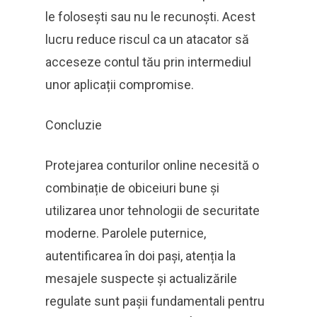
le folosești sau nu le recunoști. Acest
lucru reduce riscul ca un atacator să
acceseze contul tău prin intermediul
unor aplicații compromise.
Concluzie
Protejarea conturilor online necesită o
combinație de obiceiuri bune și
utilizarea unor tehnologii de securitate
moderne. Parolele puternice,
autentificarea în doi pași, atenția la
mesajele suspecte și actualizările
regulate sunt pașii fundamentali pentru