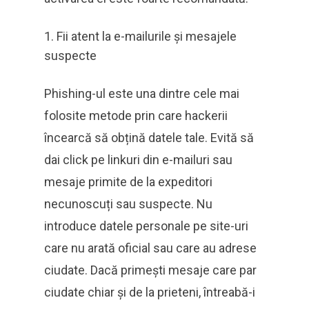
Fii atent la e-mailurile și mesajele
suspecte
Phishing-ul este una dintre cele mai
folosite metode prin care hackerii
încearcă să obțină datele tale. Evită să
dai click pe linkuri din e-mailuri sau
mesaje primite de la expeditori
necunoscuți sau suspecte. Nu
introduce datele personale pe site-uri
care nu arată oficial sau care au adrese
ciudate. Dacă primești mesaje care par
ciudate chiar și de la prieteni, întreabă-i