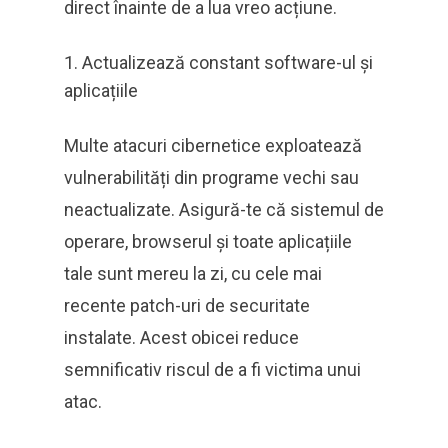
direct înainte de a lua vreo acțiune.
Actualizează constant software-ul și
aplicațiile
Multe atacuri cibernetice exploatează
vulnerabilități din programe vechi sau
neactualizate. Asigură-te că sistemul de
operare, browserul și toate aplicațiile
tale sunt mereu la zi, cu cele mai
recente patch-uri de securitate
instalate. Acest obicei reduce
semnificativ riscul de a fi victima unui
atac.