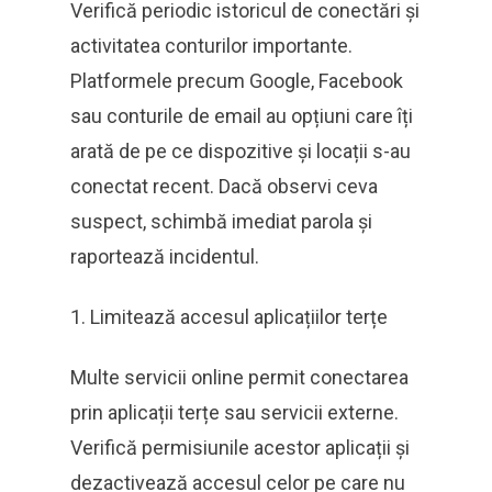
Verifică periodic istoricul de conectări și
activitatea conturilor importante.
Platformele precum Google, Facebook
sau conturile de email au opțiuni care îți
arată de pe ce dispozitive și locații s-au
conectat recent. Dacă observi ceva
suspect, schimbă imediat parola și
raportează incidentul.
Limitează accesul aplicațiilor terțe
Multe servicii online permit conectarea
prin aplicații terțe sau servicii externe.
Verifică permisiunile acestor aplicații și
dezactivează accesul celor pe care nu