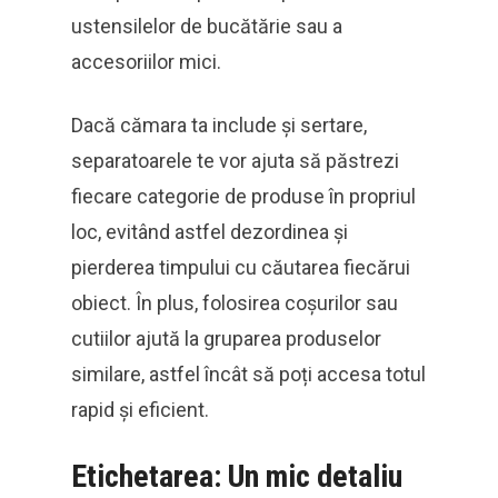
ustensilelor de bucătărie sau a
accesoriilor mici.
Dacă cămara ta include și sertare,
separatoarele te vor ajuta să păstrezi
fiecare categorie de produse în propriul
loc, evitând astfel dezordinea și
pierderea timpului cu căutarea fiecărui
obiect. În plus, folosirea coșurilor sau
cutiilor ajută la gruparea produselor
similare, astfel încât să poți accesa totul
rapid și eficient.
Etichetarea: Un mic detaliu