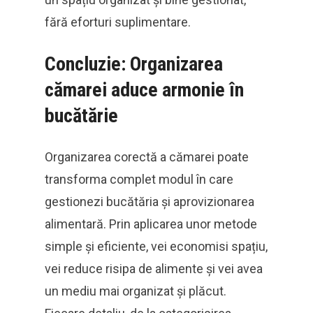
fără eforturi suplimentare.
Concluzie: Organizarea
cămarei aduce armonie în
bucătărie
Organizarea corectă a cămarei poate
transforma complet modul în care
gestionezi bucătăria și aprovizionarea
alimentară. Prin aplicarea unor metode
simple și eficiente, vei economisi spațiu,
vei reduce risipa de alimente și vei avea
un mediu mai organizat și plăcut.