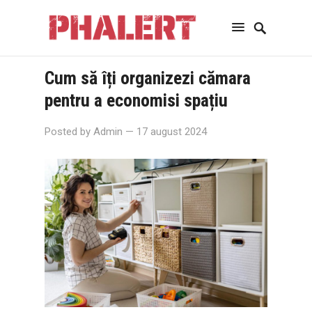
Cum să îți organizezi cămara
pentru a economisi spațiu
Posted by
Admin
— 17 august 2024