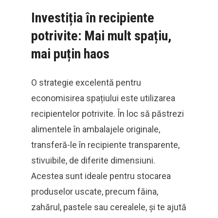
Investiția în recipiente
potrivite: Mai mult spațiu,
mai puțin haos
O strategie excelentă pentru
economisirea spațiului este utilizarea
recipientelor potrivite. În loc să păstrezi
alimentele în ambalajele originale,
transferă-le în recipiente transparente,
stivuibile, de diferite dimensiuni.
Acestea sunt ideale pentru stocarea
produselor uscate, precum făina,
zahărul, pastele sau cerealele, și te ajută