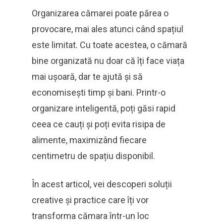
Organizarea cămarei poate părea o
provocare, mai ales atunci când spațiul
este limitat. Cu toate acestea, o cămară
bine organizată nu doar că îți face viața
mai ușoară, dar te ajută și să
economisești timp și bani. Printr-o
organizare inteligentă, poți găsi rapid
ceea ce cauți și poți evita risipa de
alimente, maximizând fiecare
centimetru de spațiu disponibil.
În acest articol, vei descoperi soluții
creative și practice care îți vor
transforma cămara într-un loc