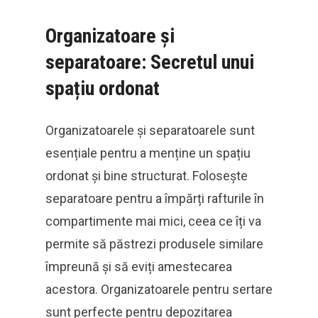
Organizatoare și
separatoare: Secretul unui
spațiu ordonat
Organizatoarele și separatoarele sunt
esențiale pentru a menține un spațiu
ordonat și bine structurat. Folosește
separatoare pentru a împărți rafturile în
compartimente mai mici, ceea ce îți va
permite să păstrezi produsele similare
împreună și să eviți amestecarea
acestora. Organizatoarele pentru sertare
sunt perfecte pentru depozitarea