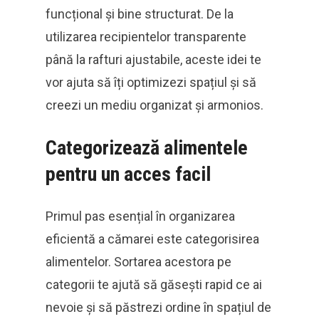
funcțional și bine structurat. De la
utilizarea recipientelor transparente
până la rafturi ajustabile, aceste idei te
vor ajuta să îți optimizezi spațiul și să
creezi un mediu organizat și armonios.
Categorizează alimentele
pentru un acces facil
Primul pas esențial în organizarea
eficientă a cămarei este categorisirea
alimentelor. Sortarea acestora pe
categorii te ajută să găsești rapid ce ai
nevoie și să păstrezi ordine în spațiul de