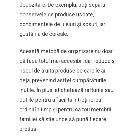
depozitare. De exemplu, poți separa
conservele de produse uscate,
condimentele de uleiuri și sosuri, iar
gustările de cereale.
Această metodă de organizare nu doar
că face totul mai accesibil, dar reduce și
riscul de a uita produse pe care le ai
deja, prevenind astfel cumpărăturile
inutile. În plus, etichetează rafturile sau
cutiile pentru a facilita întreținerea
ordinii în timp și pentru ca toți membrii
familiei să știe unde să pună fiecare
produs.