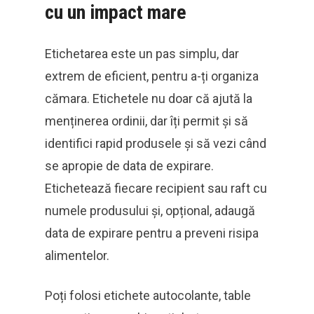
cu un impact mare
Etichetarea este un pas simplu, dar
extrem de eficient, pentru a-ți organiza
cămara. Etichetele nu doar că ajută la
menținerea ordinii, dar îți permit și să
identifici rapid produsele și să vezi când
se apropie de data de expirare.
Etichetează fiecare recipient sau raft cu
numele produsului și, opțional, adaugă
data de expirare pentru a preveni risipa
alimentelor.
Poți folosi etichete autocolante, table