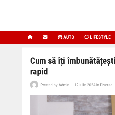
AUTO
LIFESTYLE
Cum să îți îmbunătățești
rapid
Posted by
Admin
— 12 iulie 2024
in
Diverse