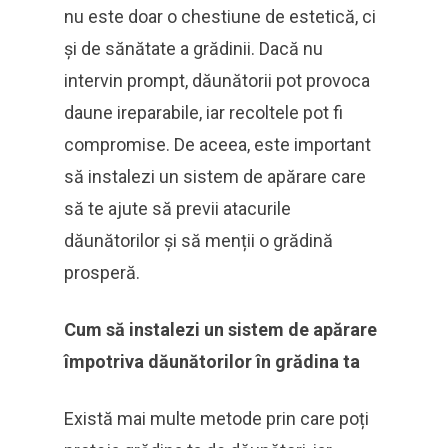
nu este doar o chestiune de estetică, ci
și de sănătate a grădinii. Dacă nu
intervin prompt, dăunătorii pot provoca
daune ireparabile, iar recoltele pot fi
compromise. De aceea, este important
să instalezi un sistem de apărare care
să te ajute să previi atacurile
dăunătorilor și să menții o grădină
prosperă.
Cum să instalezi un sistem de apărare
împotriva dăunătorilor în grădina ta
Există mai multe metode prin care poți