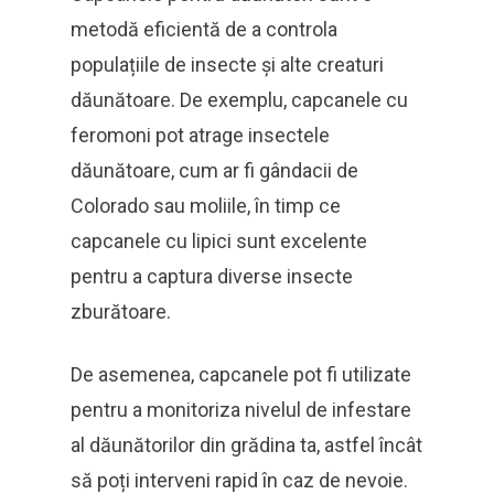
metodă eficientă de a controla
populațiile de insecte și alte creaturi
dăunătoare. De exemplu, capcanele cu
feromoni pot atrage insectele
dăunătoare, cum ar fi gândacii de
Colorado sau moliile, în timp ce
capcanele cu lipici sunt excelente
pentru a captura diverse insecte
zburătoare.
De asemenea, capcanele pot fi utilizate
pentru a monitoriza nivelul de infestare
al dăunătorilor din grădina ta, astfel încât
să poți interveni rapid în caz de nevoie.