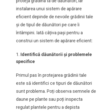
proteja grădina ta de dăunători, iar
instalarea unui sistem de apărare
eficient depinde de nevoile grădinii tale
și de tipul de dăunători pe care îi
întâmpini. Iată câțiva pași pentru a
construi un sistem de apărare eficient:
Identifică dăunătorii și problemele
specifice
Primul pas în protejarea grădinii tale
este să identifici ce tipuri de dăunători
sunt problema. Poți observa semnele de
daune pe plante sau poți inspecta
regulat plantele pentru a depista