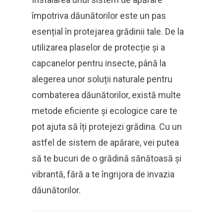
împotriva dăunătorilor este un pas
esențial în protejarea grădinii tale. De la
utilizarea plaselor de protecție și a
capcanelor pentru insecte, până la
alegerea unor soluții naturale pentru
combaterea dăunătorilor, există multe
metode eficiente și ecologice care te
pot ajuta să îți protejezi grădina. Cu un
astfel de sistem de apărare, vei putea
să te bucuri de o grădină sănătoasă și
vibrantă, fără a te îngrijora de invazia
dăunătorilor.