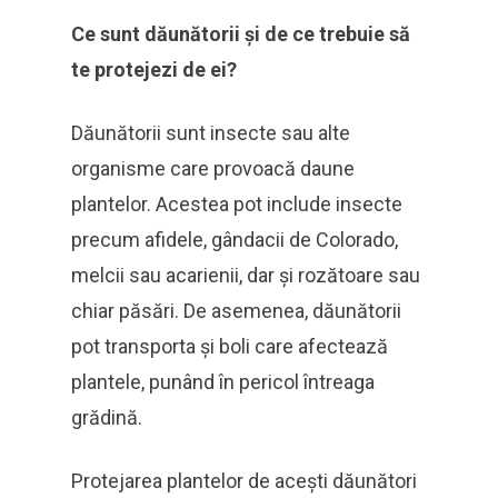
Ce sunt dăunătorii și de ce trebuie să
te protejezi de ei?
Dăunătorii sunt insecte sau alte
organisme care provoacă daune
plantelor. Acestea pot include insecte
precum afidele, gândacii de Colorado,
melcii sau acarienii, dar și rozătoare sau
chiar păsări. De asemenea, dăunătorii
pot transporta și boli care afectează
plantele, punând în pericol întreaga
grădină.
Protejarea plantelor de acești dăunători