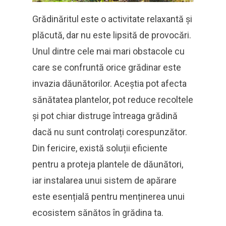
Grădinăritul este o activitate relaxantă și
plăcută, dar nu este lipsită de provocări.
Unul dintre cele mai mari obstacole cu
care se confruntă orice grădinar este
invazia dăunătorilor. Aceștia pot afecta
sănătatea plantelor, pot reduce recoltele
și pot chiar distruge întreaga grădină
dacă nu sunt controlați corespunzător.
Din fericire, există soluții eficiente
pentru a proteja plantele de dăunători,
iar instalarea unui sistem de apărare
este esențială pentru menținerea unui
ecosistem sănătos în grădina ta.