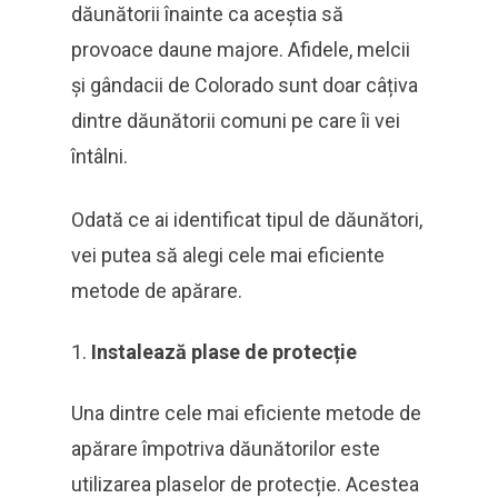
dăunătorii înainte ca aceștia să
provoace daune majore. Afidele, melcii
și gândacii de Colorado sunt doar câțiva
dintre dăunătorii comuni pe care îi vei
întâlni.
Odată ce ai identificat tipul de dăunători,
vei putea să alegi cele mai eficiente
metode de apărare.
Instalează plase de protecție
Una dintre cele mai eficiente metode de
apărare împotriva dăunătorilor este
utilizarea plaselor de protecție. Acestea