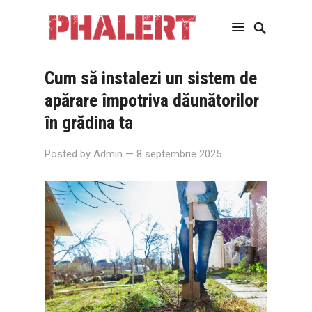
Cum să instalezi un sistem de
apărare împotriva dăunătorilor
în grădina ta
Posted by
Admin
— 8 septembrie 2025