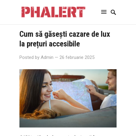
Cum să găsești cazare de lux
la prețuri accesibile
Posted by
Admin
— 26 februarie 2025