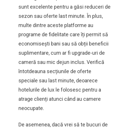
sunt excelente pentru a găsi reduceri de
sezon sau oferte last minute. În plus,
multe dintre aceste platforme au
programe de fidelitate care îți permit să
economisești bani sau să obții beneficii
suplimentare, cum ar fi upgrade-uri de
cameră sau mic dejun inclus. Verifică
întotdeauna secțiunile de oferte
speciale sau last minute, deoarece
hotelurile de lux le folosesc pentru a
atrage clienți atunci când au camere
neocupate.
De asemenea, dacă vrei să te bucuri de