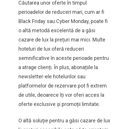
Căutarea unor oferte în timpul
perioadelor de reduceri mari, cum ar fi
Black Friday sau Cyber Monday, poate fi
o altă metodă excelentă de a găsi
cazare de lux la prețuri mai mici. Multe
hoteluri de lux oferă reduceri
semnificative în aceste perioade pentru
a atrage clienți. În plus, abonațiile la
newsletter-ele hotelurilor sau
platformelor de rezervare pot fi extrem
de utile, deoarece îți vor oferi acces la
oferte exclusive și promoții limitate.
O altă soluție pentru a găsi cazare de lux