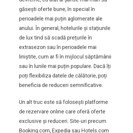
găsești oferte bune, în special în
perioadele mai puțin aglomerate ale
anului. În general, hotelurile și stațiunile
de lux tind să scadă prețurile în
extrasezon sau în perioadele mai
liniștite, cum ar fi în mijlocul săptămânii
sau în lunile mai puțin populare. Dacă îți
poți flexibiliza datele de călătorie, poți
beneficia de reduceri semnificative.
Un alt truc este să folosești platforme
de rezervare online care oferă oferte
exclusive și reduceri. Site-uri precum
Booking.com, Expedia sau Hotels.com