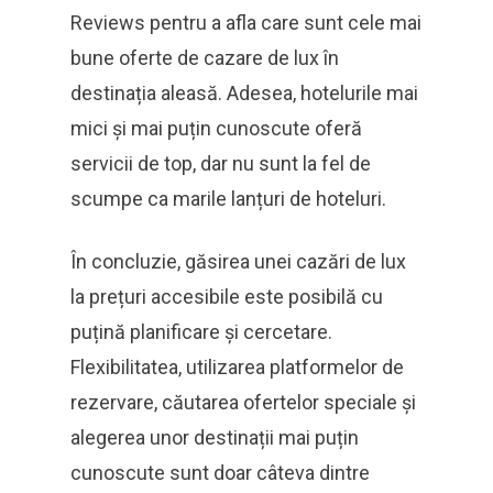
Reviews pentru a afla care sunt cele mai
bune oferte de cazare de lux în
destinația aleasă. Adesea, hotelurile mai
mici și mai puțin cunoscute oferă
servicii de top, dar nu sunt la fel de
scumpe ca marile lanțuri de hoteluri.
În concluzie, găsirea unei cazări de lux
la prețuri accesibile este posibilă cu
puțină planificare și cercetare.
Flexibilitatea, utilizarea platformelor de
rezervare, căutarea ofertelor speciale și
alegerea unor destinații mai puțin
cunoscute sunt doar câteva dintre