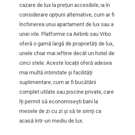
cazare de lux la prețuri accesibile, ia în
considerare opțiuni alternative, cum ar fi
închirierea unui apartament de lux sau a
unei vile. Platforme ca Airbnb sau Vrbo
oferă o gamă largă de proprietăți de lux,
unele chiar mai ieftine decât un hotel de
cinci stele. Aceste locații oferă adesea
mai multă intimitate și facilități
suplimentare, cum ar fi bucătării
complet utilate sau piscine private, care
îți permit să economisești bani la
mesele de zi cu zi și să te simți ca
acasă într-un mediu de lux.