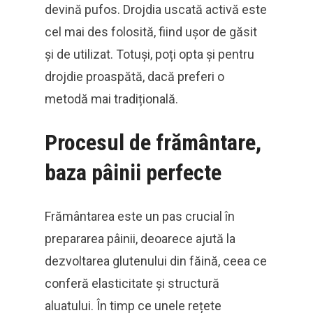
devină pufos. Drojdia uscată activă este
cel mai des folosită, fiind ușor de găsit
și de utilizat. Totuși, poți opta și pentru
drojdie proaspătă, dacă preferi o
metodă mai tradițională.
Procesul de frământare,
baza pâinii perfecte
Frământarea este un pas crucial în
prepararea pâinii, deoarece ajută la
dezvoltarea glutenului din făină, ceea ce
conferă elasticitate și structură
aluatului. În timp ce unele rețete