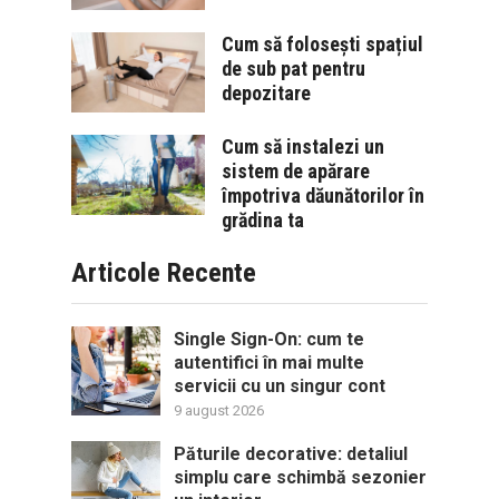
Cum să folosești spațiul
de sub pat pentru
depozitare
Cum să instalezi un
sistem de apărare
împotriva dăunătorilor în
grădina ta
Articole Recente
Single Sign-On: cum te
autentifici în mai multe
servicii cu un singur cont
9 august 2026
Păturile decorative: detaliul
simplu care schimbă sezonier