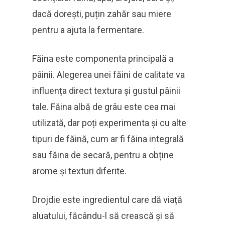
dacă dorești, puțin zahăr sau miere
pentru a ajuta la fermentare.
Făina este componenta principală a
pâinii. Alegerea unei făini de calitate va
influența direct textura și gustul pâinii
tale. Făina albă de grâu este cea mai
utilizată, dar poți experimenta și cu alte
tipuri de făină, cum ar fi făina integrală
sau făina de secară, pentru a obține
arome și texturi diferite.
Drojdie este ingredientul care dă viață
aluatului, făcându-l să crească și să