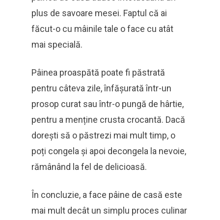
plus de savoare mesei. Faptul că ai
făcut-o cu mâinile tale o face cu atât
mai specială.
Pâinea proaspătă poate fi păstrată
pentru câteva zile, înfășurată într-un
prosop curat sau într-o pungă de hârtie,
pentru a menține crusta crocantă. Dacă
dorești să o păstrezi mai mult timp, o
poți congela și apoi decongela la nevoie,
rămânând la fel de delicioasă.
În concluzie, a face pâine de casă este
mai mult decât un simplu proces culinar