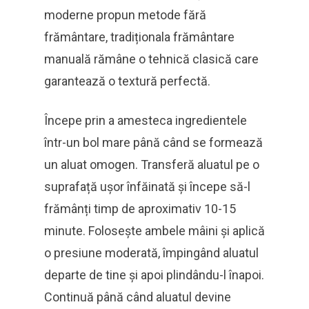
moderne propun metode fără
frământare, tradiționala frământare
manuală rămâne o tehnică clasică care
garantează o textură perfectă.
Începe prin a amesteca ingredientele
într-un bol mare până când se formează
un aluat omogen. Transferă aluatul pe o
suprafață ușor înfăinată și începe să-l
frămânți timp de aproximativ 10-15
minute. Folosește ambele mâini și aplică
o presiune moderată, împingând aluatul
departe de tine și apoi plindându-l înapoi.
Continuă până când aluatul devine