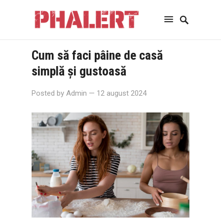
Cum să faci pâine de casă
simplă și gustoasă
Posted by
Admin
— 12 august 2024