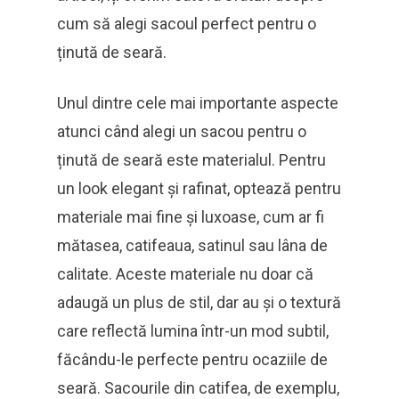
cum să alegi sacoul perfect pentru o
ținută de seară.
Unul dintre cele mai importante aspecte
atunci când alegi un sacou pentru o
ținută de seară este materialul. Pentru
un look elegant și rafinat, optează pentru
materiale mai fine și luxoase, cum ar fi
mătasea, catifeaua, satinul sau lâna de
calitate. Aceste materiale nu doar că
adaugă un plus de stil, dar au și o textură
care reflectă lumina într-un mod subtil,
făcându-le perfecte pentru ocaziile de
seară. Sacourile din catifea, de exemplu,