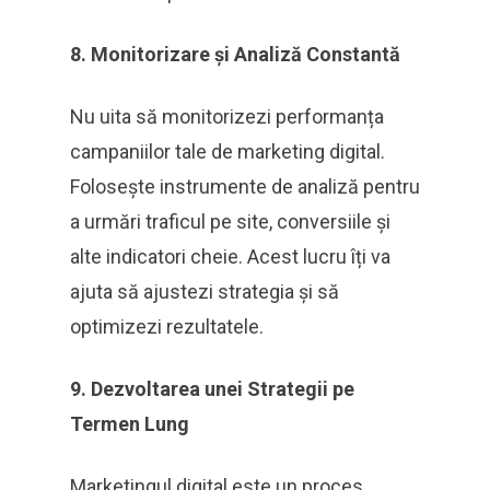
8. Monitorizare și Analiză Constantă
Nu uita să monitorizezi performanța
campaniilor tale de marketing digital.
Folosește instrumente de analiză pentru
a urmări traficul pe site, conversiile și
alte indicatori cheie. Acest lucru îți va
ajuta să ajustezi strategia și să
optimizezi rezultatele.
9. Dezvoltarea unei Strategii pe
Termen Lung
Marketingul digital este un proces