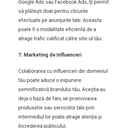
Google Ads sau Facebook Ads, îți permit
să plătești doar pentru clicurile
efectuate pe anunțurile tale. Aceasta
poate fi o modalitate eficientă de a
atrage trafic calificat către site-ul tău.
7. Marketing de Influenceri
Colaborarea cu influenceri din domeniul
tău poate aduce o expunere
semnificativă brandului tău. Aceștia au
deja o bază de fani, iar promovarea
produselor sau serviciilor tale prin
intermediul lor poate atrage atenția și
încrederea publicului.