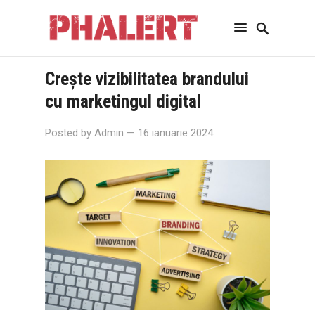
Crește vizibilitatea brandului
cu marketingul digital
Posted by
Admin
— 16 ianuarie 2024