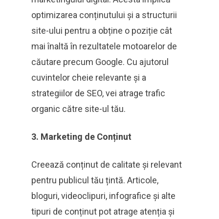
optimizarea conținutului și a structurii
site-ului pentru a obține o poziție cât
mai înaltă în rezultatele motoarelor de
căutare precum Google. Cu ajutorul
cuvintelor cheie relevante și a
strategiilor de SEO, vei atrage trafic
organic către site-ul tău.
3. Marketing de Conținut
Creează conținut de calitate și relevant
pentru publicul tău țintă. Articole,
bloguri, videoclipuri, infografice și alte
tipuri de conținut pot atrage atenția și