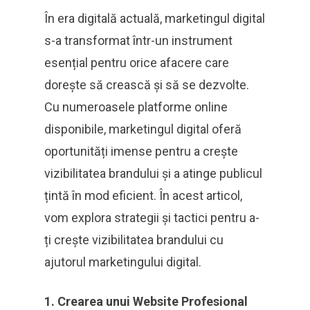
În era digitală actuală, marketingul digital
s-a transformat într-un instrument
esențial pentru orice afacere care
dorește să crească și să se dezvolte.
Cu numeroasele platforme online
disponibile, marketingul digital oferă
oportunități imense pentru a crește
vizibilitatea brandului și a atinge publicul
țintă în mod eficient. În acest articol,
vom explora strategii și tactici pentru a-
ți crește vizibilitatea brandului cu
ajutorul marketingului digital.
1. Crearea unui Website Profesional