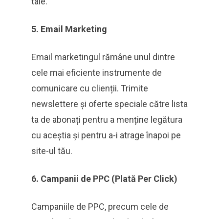
tale.
5. Email Marketing
Email marketingul rămâne unul dintre
cele mai eficiente instrumente de
comunicare cu clienții. Trimite
newslettere și oferte speciale către lista
ta de abonați pentru a menține legătura
cu aceștia și pentru a-i atrage înapoi pe
site-ul tău.
6. Campanii de PPC (Plată Per Click)
Campaniile de PPC, precum cele de