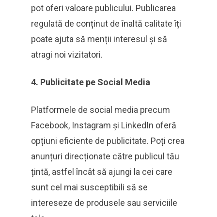
pot oferi valoare publicului. Publicarea
regulată de conținut de înaltă calitate îți
poate ajuta să menții interesul și să
atragi noi vizitatori.
4. Publicitate pe Social Media
Platformele de social media precum
Facebook, Instagram și LinkedIn oferă
opțiuni eficiente de publicitate. Poți crea
anunțuri direcționate către publicul tău
țintă, astfel încât să ajungi la cei care
sunt cel mai susceptibili să se
intereseze de produsele sau serviciile