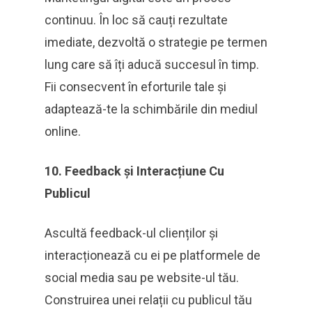
continuu. În loc să cauți rezultate
imediate, dezvoltă o strategie pe termen
lung care să îți aducă succesul în timp.
Fii consecvent în eforturile tale și
adaptează-te la schimbările din mediul
online.
10. Feedback și Interacțiune Cu
Publicul
Ascultă feedback-ul clienților și
interacționează cu ei pe platformele de
social media sau pe website-ul tău.
Construirea unei relații cu publicul tău