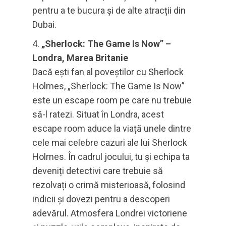
pentru a te bucura și de alte atracții din
Dubai.
„Sherlock: The Game Is Now” –
Londra, Marea Britanie
Dacă ești fan al poveștilor cu Sherlock
Holmes, „Sherlock: The Game Is Now”
este un escape room pe care nu trebuie
să-l ratezi. Situat în Londra, acest
escape room aduce la viață unele dintre
cele mai celebre cazuri ale lui Sherlock
Holmes. În cadrul jocului, tu și echipa ta
deveniți detectivi care trebuie să
rezolvați o crimă misterioasă, folosind
indicii și dovezi pentru a descoperi
adevărul. Atmosfera Londrei victoriene