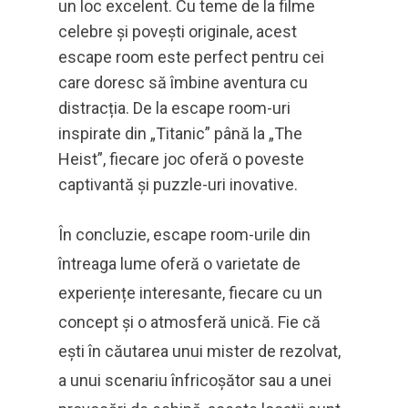
un loc excelent. Cu teme de la filme
celebre și povești originale, acest
escape room este perfect pentru cei
care doresc să îmbine aventura cu
distracția. De la escape room-uri
inspirate din „Titanic” până la „The
Heist”, fiecare joc oferă o poveste
captivantă și puzzle-uri inovative.
În concluzie, escape room-urile din
întreaga lume oferă o varietate de
experiențe interesante, fiecare cu un
concept și o atmosferă unică. Fie că
ești în căutarea unui mister de rezolvat,
a unui scenariu înfricoșător sau a unei