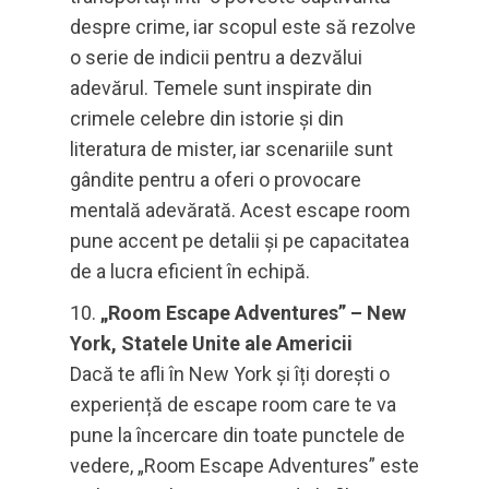
despre crime, iar scopul este să rezolve
o serie de indicii pentru a dezvălui
adevărul. Temele sunt inspirate din
crimele celebre din istorie și din
literatura de mister, iar scenariile sunt
gândite pentru a oferi o provocare
mentală adevărată. Acest escape room
pune accent pe detalii și pe capacitatea
de a lucra eficient în echipă.
„Room Escape Adventures” – New
York, Statele Unite ale Americii
Dacă te afli în New York și îți dorești o
experiență de escape room care te va
pune la încercare din toate punctele de
vedere, „Room Escape Adventures” este