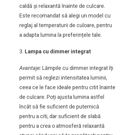
caldă și relaxantă înainte de culcare.
Este recomandat să alegi un model cu
reglaj al temperaturii de culoare, pentru
a adapta lumina la preferințele tale.
Lampa cu dimmer integrat
Avantaje:
Lămpile cu dimmer integrat îți
permit să reglezi intensitatea luminii,
ceea ce le face ideale pentru citit înainte
de culcare. Poți ajusta lumina astfel
încât să fie suficient de puternică
pentru a citi, dar suficient de slabă
pentru a crea o atmosferă relaxantă