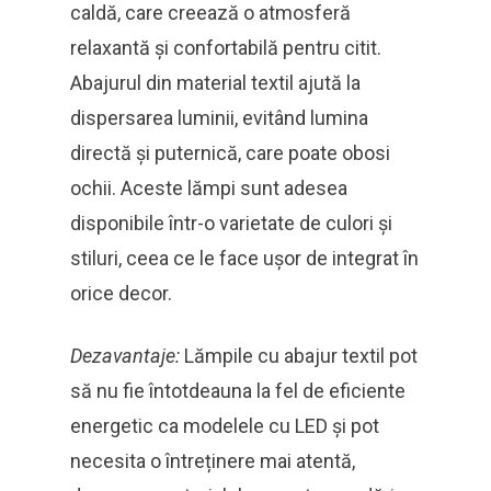
caldă, care creează o atmosferă
relaxantă și confortabilă pentru citit.
Abajurul din material textil ajută la
dispersarea luminii, evitând lumina
directă și puternică, care poate obosi
ochii. Aceste lămpi sunt adesea
disponibile într-o varietate de culori și
stiluri, ceea ce le face ușor de integrat în
orice decor.
Dezavantaje:
Lămpile cu abajur textil pot
să nu fie întotdeauna la fel de eficiente
energetic ca modelele cu LED și pot
necesita o întreținere mai atentă,