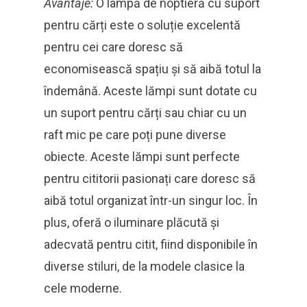
Avantaje:
O lampă de noptieră cu suport
pentru cărți este o soluție excelentă
pentru cei care doresc să
economisească spațiu și să aibă totul la
îndemână. Aceste lămpi sunt dotate cu
un suport pentru cărți sau chiar cu un
raft mic pe care poți pune diverse
obiecte. Aceste lămpi sunt perfecte
pentru cititorii pasionați care doresc să
aibă totul organizat într-un singur loc. În
plus, oferă o iluminare plăcută și
adecvată pentru citit, fiind disponibile în
diverse stiluri, de la modele clasice la
cele moderne.