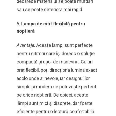
deoarece materialul se poate murdări
sau se poate deteriora mai rapid.
Lampa de citit flexibilă pentru
noptieră
Avantaje:
Aceste lămpi sunt perfecte
pentru cititorii care își doresc o soluție
compactă și ușor de manevrat. Cu un
braț flexibil, poți direcționa lumina exact
acolo unde ai nevoie, iar designul lor
simplu și modern se potrivește perfect
pe orice noptieră. De obicei, aceste
lămpi sunt mici și discrete, dar foarte
eficiente pentru o lectură confortabilă.