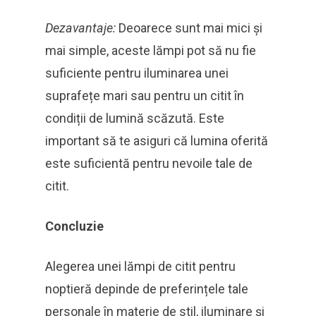
Dezavantaje:
Deoarece sunt mai mici și
mai simple, aceste lămpi pot să nu fie
suficiente pentru iluminarea unei
suprafețe mari sau pentru un citit în
condiții de lumină scăzută. Este
important să te asiguri că lumina oferită
este suficientă pentru nevoile tale de
citit.
Concluzie
Alegerea unei lămpi de citit pentru
noptieră depinde de preferințele tale
personale în materie de stil, iluminare și