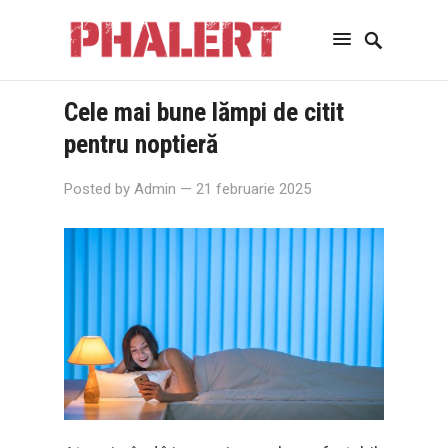
Cele mai bune lămpi de citit
pentru noptieră
Posted by
Admin
— 21 februarie 2025