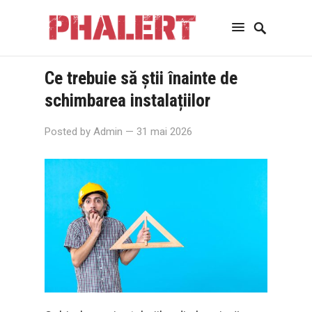
Ce trebuie să știi înainte de
schimbarea instalațiilor
Posted by
Admin
— 31 mai 2026