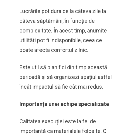
Lucrările pot dura de la câteva zile la
câteva săptămâni, în funcție de
complexitate. În acest timp, anumite
utilități pot fi indisponibile, ceea ce
poate afecta confortul zilnic.
Este util să planifici din timp această
perioadă și să organizezi spațiul astfel
încât impactul să fie cât mai redus.
Importanța unei echipe specializate
Calitatea execuției este la fel de
importantă ca materialele folosite. O