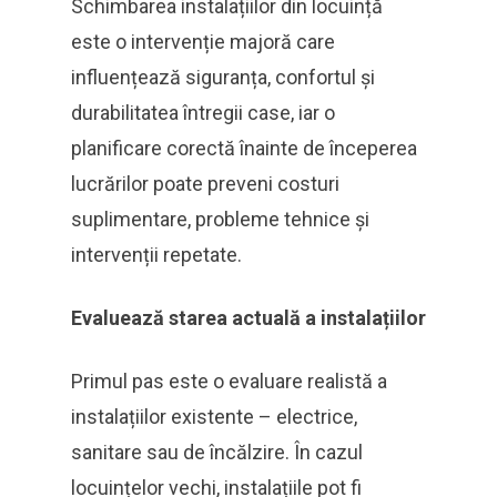
Schimbarea instalațiilor din locuință
este o intervenție majoră care
influențează siguranța, confortul și
durabilitatea întregii case, iar o
planificare corectă înainte de începerea
lucrărilor poate preveni costuri
suplimentare, probleme tehnice și
intervenții repetate.
Evaluează starea actuală a instalațiilor
Primul pas este o evaluare realistă a
instalațiilor existente – electrice,
sanitare sau de încălzire. În cazul
locuințelor vechi, instalațiile pot fi