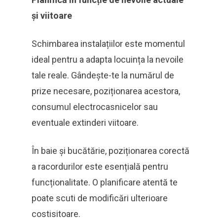
și viitoare
Schimbarea instalațiilor este momentul
ideal pentru a adapta locuința la nevoile
tale reale. Gândește-te la numărul de
prize necesare, poziționarea acestora,
consumul electrocasnicelor sau
eventuale extinderi viitoare.
În baie și bucătărie, poziționarea corectă
a racordurilor este esențială pentru
funcționalitate. O planificare atentă te
poate scuti de modificări ulterioare
costisitoare.