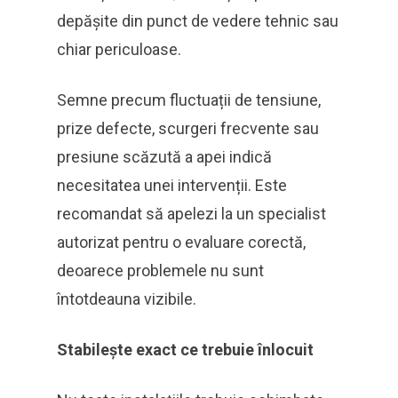
depășite din punct de vedere tehnic sau
chiar periculoase.
Semne precum fluctuații de tensiune,
prize defecte, scurgeri frecvente sau
presiune scăzută a apei indică
necesitatea unei intervenții. Este
recomandat să apelezi la un specialist
autorizat pentru o evaluare corectă,
deoarece problemele nu sunt
întotdeauna vizibile.
Stabilește exact ce trebuie înlocuit