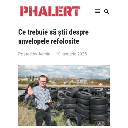
Ce trebuie să știi despre
anvelopele refolosite
Posted by
Admin
— 10 ianuarie 2025