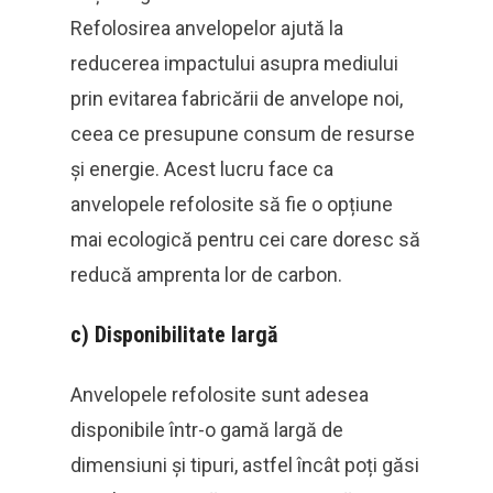
Refolosirea anvelopelor ajută la
reducerea impactului asupra mediului
prin evitarea fabricării de anvelope noi,
ceea ce presupune consum de resurse
și energie. Acest lucru face ca
anvelopele refolosite să fie o opțiune
mai ecologică pentru cei care doresc să
reducă amprenta lor de carbon.
c)
Disponibilitate largă
Anvelopele refolosite sunt adesea
disponibile într-o gamă largă de
dimensiuni și tipuri, astfel încât poți găsi