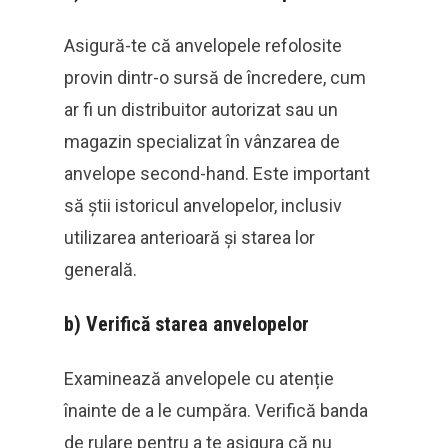
Asigură-te că anvelopele refolosite
provin dintr-o sursă de încredere, cum
ar fi un distribuitor autorizat sau un
magazin specializat în vânzarea de
anvelope second-hand. Este important
să știi istoricul anvelopelor, inclusiv
utilizarea anterioară și starea lor
generală.
b)
Verifică starea anvelopelor
Examinează anvelopele cu atenție
înainte de a le cumpăra. Verifică banda
de rulare pentru a te asigura că nu