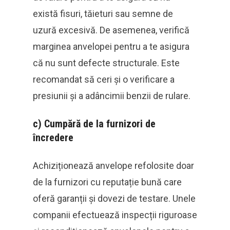
există fisuri, tăieturi sau semne de
uzură excesivă. De asemenea, verifică
marginea anvelopei pentru a te asigura
că nu sunt defecte structurale. Este
recomandat să ceri și o verificare a
presiunii și a adâncimii benzii de rulare.
c)
Cumpără de la furnizori de
încredere
Achiziționează anvelope refolosite doar
de la furnizori cu reputație bună care
oferă garanții și dovezi de testare. Unele
companii efectuează inspecții riguroase