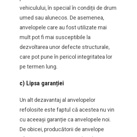
vehiculului, în special în condiții de drum
umed sau alunecos. De asemenea,
anvelopele care au fost utilizate mai
mult pot fi mai susceptibile la
dezvoltarea unor defecte structurale,
care pot pune în pericol integritatea lor
pe termen lung.
c)
Lipsa garanției
Un alt dezavantaj al anvelopelor
refolosite este faptul că acestea nu vin
cu aceeași garanție ca anvelopele noi.
De obicei, producătorii de anvelope