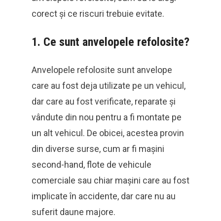
corect și ce riscuri trebuie evitate.
1.
Ce sunt anvelopele refolosite?
Anvelopele refolosite sunt anvelope
care au fost deja utilizate pe un vehicul,
dar care au fost verificate, reparate și
vândute din nou pentru a fi montate pe
un alt vehicul. De obicei, acestea provin
din diverse surse, cum ar fi mașini
second-hand, flote de vehicule
comerciale sau chiar mașini care au fost
implicate în accidente, dar care nu au
suferit daune majore.