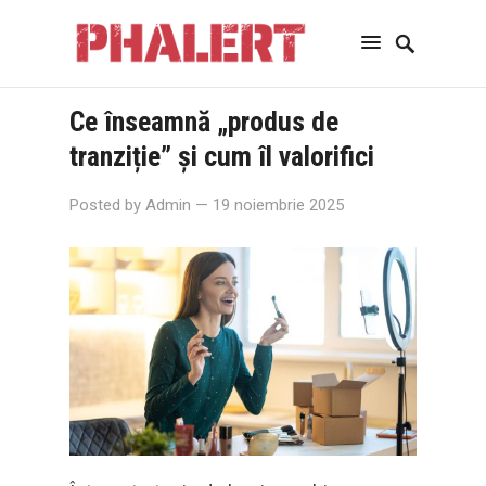
Ce înseamnă „produs de
tranziție” și cum îl valorifici
Posted by
Admin
— 19 noiembrie 2025