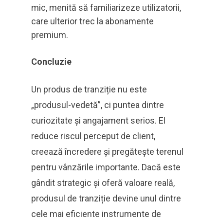
mic, menită să familiarizeze utilizatorii,
care ulterior trec la abonamente
premium.
Concluzie
Un produs de tranziție nu este
„produsul-vedetă”, ci puntea dintre
curiozitate și angajament serios. El
reduce riscul perceput de client,
creează încredere și pregătește terenul
pentru vânzările importante. Dacă este
gândit strategic și oferă valoare reală,
produsul de tranziție devine unul dintre
cele mai eficiente instrumente de