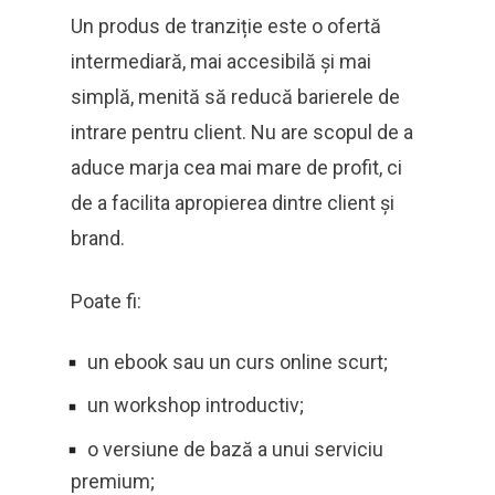
Un produs de tranziție este o ofertă
intermediară, mai accesibilă și mai
simplă, menită să reducă barierele de
intrare pentru client. Nu are scopul de a
aduce marja cea mai mare de profit, ci
de a facilita apropierea dintre client și
brand.
Poate fi:
un ebook sau un curs online scurt;
un workshop introductiv;
o versiune de bază a unui serviciu
premium;