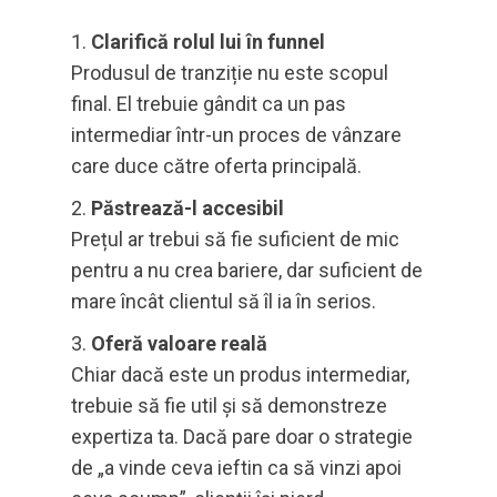
Clarifică rolul lui în funnel
Produsul de tranziție nu este scopul
final. El trebuie gândit ca un pas
intermediar într-un proces de vânzare
care duce către oferta principală.
Păstrează-l accesibil
Prețul ar trebui să fie suficient de mic
pentru a nu crea bariere, dar suficient de
mare încât clientul să îl ia în serios.
Oferă valoare reală
Chiar dacă este un produs intermediar,
trebuie să fie util și să demonstreze
expertiza ta. Dacă pare doar o strategie
de „a vinde ceva ieftin ca să vinzi apoi