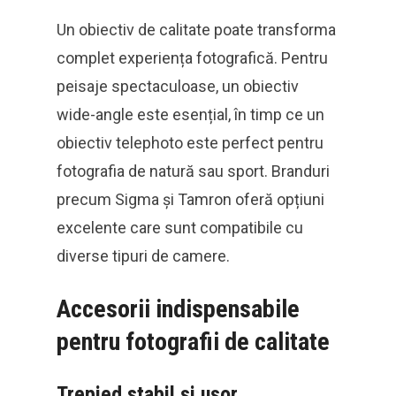
Un obiectiv de calitate poate transforma
complet experiența fotografică. Pentru
peisaje spectaculoase, un obiectiv
wide-angle este esențial, în timp ce un
obiectiv telephoto este perfect pentru
fotografia de natură sau sport. Branduri
precum Sigma și Tamron oferă opțiuni
excelente care sunt compatibile cu
diverse tipuri de camere.
Accesorii indispensabile
pentru fotografii de calitate
Trepied stabil și ușor