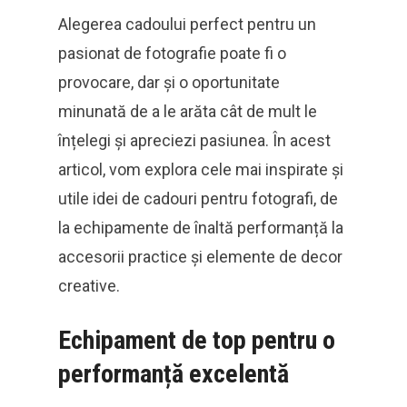
Alegerea cadoului perfect pentru un
pasionat de fotografie poate fi o
provocare, dar și o oportunitate
minunată de a le arăta cât de mult le
înțelegi și apreciezi pasiunea. În acest
articol, vom explora cele mai inspirate și
utile idei de cadouri pentru fotografi, de
la echipamente de înaltă performanță la
accesorii practice și elemente de decor
creative.
Echipament de top pentru o
performanță excelentă