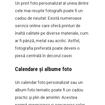
Un print foto personalizat al uneia dintre
cele mai reușite fotografii poate fi un
cadou de neuitat. Există numeroase
servicii online care oferă printuri de
înaltă calitate pe diverse materiale, cum
ar fi pânză, metal sau acrilic. Astfel,
fotografia preferată poate deveni o
piesă centrală în decorul casei.
Calendare și albume foto
Un calendar foto personalizat sau un
album foto tematic poate fi un cadou
practic și plin de amintiri. Acestea
permit organizarea și expunerea celor