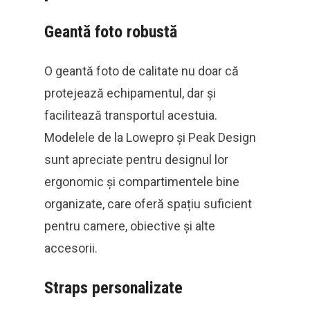
Geantă foto robustă
O geantă foto de calitate nu doar că
protejează echipamentul, dar și
facilitează transportul acestuia.
Modelele de la Lowepro și Peak Design
sunt apreciate pentru designul lor
ergonomic și compartimentele bine
organizate, care oferă spațiu suficient
pentru camere, obiective și alte
accesorii.
Straps personalizate