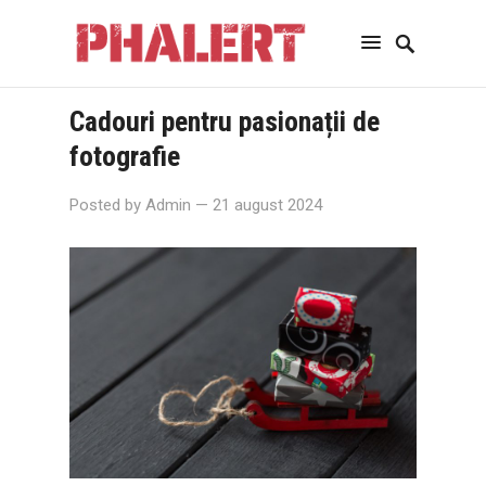
Cadouri pentru pasionații de
fotografie
Posted by
Admin
— 21 august 2024