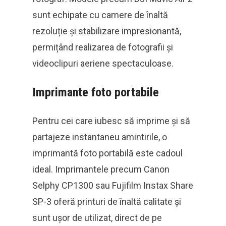
sunt echipate cu camere de înaltă
rezoluție și stabilizare impresionantă,
permițând realizarea de fotografii și
videoclipuri aeriene spectaculoase.
Imprimante foto portabile
Pentru cei care iubesc să imprime și să
partajeze instantaneu amintirile, o
imprimantă foto portabilă este cadoul
ideal. Imprimantele precum Canon
Selphy CP1300 sau Fujifilm Instax Share
SP-3 oferă printuri de înaltă calitate și
sunt ușor de utilizat, direct de pe