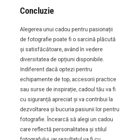
Concluzie
Alegerea unui cadou pentru pasionații
de fotografie poate fi o sarcină plăcută
și satisfăcătoare, având în vedere
diversitatea de opțiuni disponibile.
Indiferent dacă optezi pentru
echipamente de top, accesorii practice
sau surse de inspirație, cadoul tău va fi
cu siguranță apreciat și va contribui la
dezvoltarea și bucuria pasiunii lor pentru
fotografie. Încearcă să alegi un cadou
care reflectă personalitatea și stilul
fotografului, iar rezultatul va fi cu