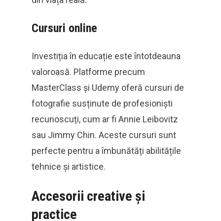
Cursuri online
Investiția în educație este întotdeauna
valoroasă. Platforme precum
MasterClass și Udemy oferă cursuri de
fotografie susținute de profesioniști
recunoscuți, cum ar fi Annie Leibovitz
sau Jimmy Chin. Aceste cursuri sunt
perfecte pentru a îmbunătăți abilitățile
tehnice și artistice.
Accesorii creative și
practice