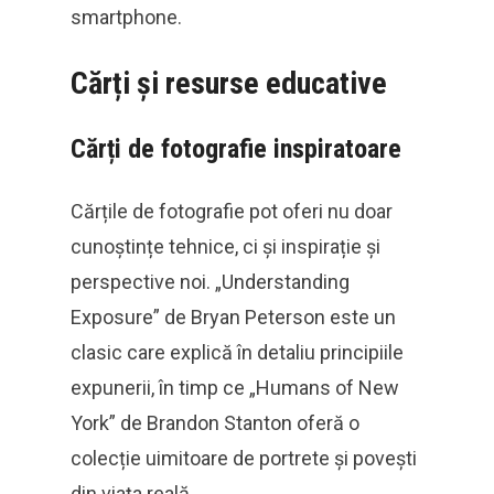
smartphone.
Cărți și resurse educative
Cărți de fotografie inspiratoare
Cărțile de fotografie pot oferi nu doar
cunoștințe tehnice, ci și inspirație și
perspective noi. „Understanding
Exposure” de Bryan Peterson este un
clasic care explică în detaliu principiile
expunerii, în timp ce „Humans of New
York” de Brandon Stanton oferă o
colecție uimitoare de portrete și povești
din viața reală.