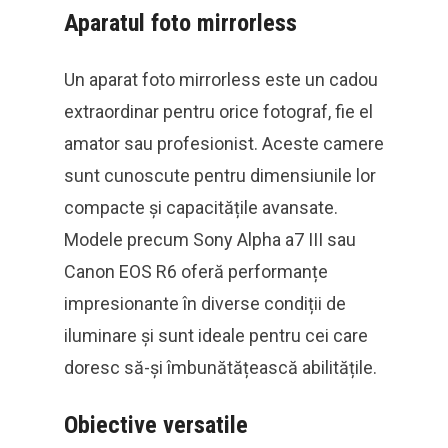
Aparatul foto mirrorless
Un aparat foto mirrorless este un cadou
extraordinar pentru orice fotograf, fie el
amator sau profesionist. Aceste camere
sunt cunoscute pentru dimensiunile lor
compacte și capacitățile avansate.
Modele precum Sony Alpha a7 III sau
Canon EOS R6 oferă performanțe
impresionante în diverse condiții de
iluminare și sunt ideale pentru cei care
doresc să-și îmbunătățească abilitățile.
Obiective versatile