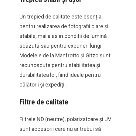
Un trepied de calitate este esențial
pentru realizarea de fotografii clare și
stabile, mai ales în condiții de lumină
scăzută sau pentru expuneri lungi.
Modelele de la Manfrotto și Gitzo sunt
recunoscute pentru stabilitatea și
durabilitatea lor, fiind ideale pentru
călătorii și expediții.
Filtre de calitate
Filtrele ND (neutre), polarizatoare și UV
sunt accesorii care nu ar trebui să