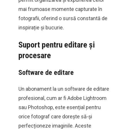
mai frumoase momente capturate în
fotografii, oferind o sursă constantă de
inspirație și bucurie.
Suport pentru editare și
procesare
Software de editare
Un abonament la un software de editare
profesional, cum ar fi Adobe Lightroom
sau Photoshop, este esențial pentru
orice fotograf care dorește să-și
perfecționeze imaginile. Aceste