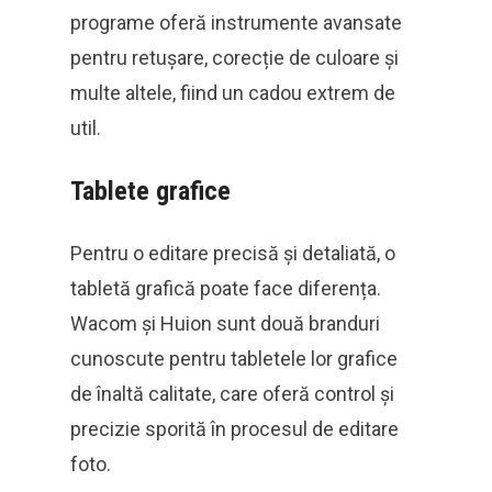
programe oferă instrumente avansate
pentru retușare, corecție de culoare și
multe altele, fiind un cadou extrem de
util.
Tablete grafice
Pentru o editare precisă și detaliată, o
tabletă grafică poate face diferența.
Wacom și Huion sunt două branduri
cunoscute pentru tabletele lor grafice
de înaltă calitate, care oferă control și
precizie sporită în procesul de editare
foto.