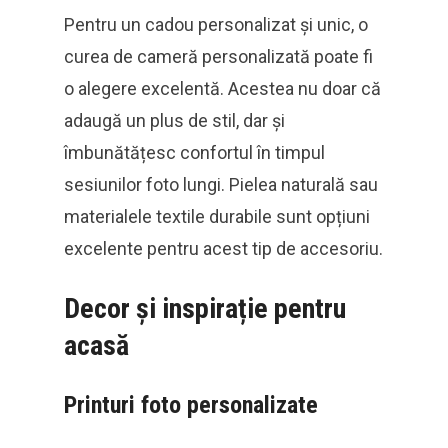
Pentru un cadou personalizat și unic, o
curea de cameră personalizată poate fi
o alegere excelentă. Acestea nu doar că
adaugă un plus de stil, dar și
îmbunătățesc confortul în timpul
sesiunilor foto lungi. Pielea naturală sau
materialele textile durabile sunt opțiuni
excelente pentru acest tip de accesoriu.
Decor și inspirație pentru
acasă
Printuri foto personalizate