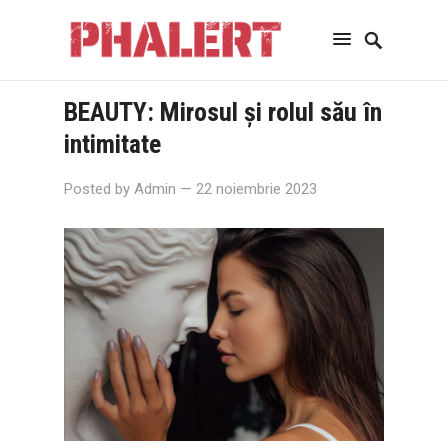
BEAUTY: Mirosul și rolul său în
intimitate
Posted by
Admin
— 22 noiembrie 2023