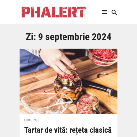
Zi:
9 septembrie 2024
DIVERSE
Tartar de vită: rețeta clasică